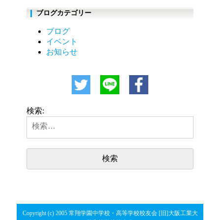
ブログカテゴリー
ブログ
イベント
お知らせ
検索:
Copyright (c) 2005 常翔学園中学校・高等学校校友会 [旧]大阪工業大